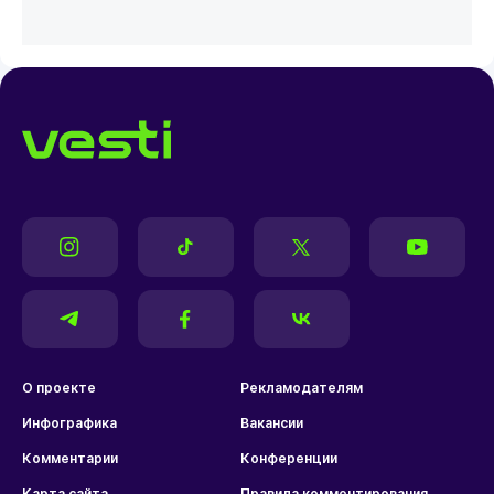
О проекте
Рекламодателям
Инфографика
Вакансии
Комментарии
Конференции
Карта сайта
Правила комментирования