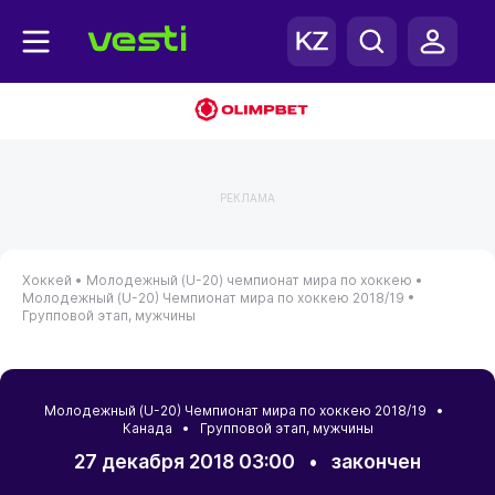
РЕКЛАМА
Хоккей •
Молодежный (U-20) чемпионат мира по хоккею •
Молодежный (U-20) Чемпионат мира по хоккею 2018/19 •
Групповой этап, мужчины
Молодежный (U-20) Чемпионат мира по хоккею 2018/19 •
Канада
• Групповой этап, мужчины
27 декабря 2018 03:00
•
закончен