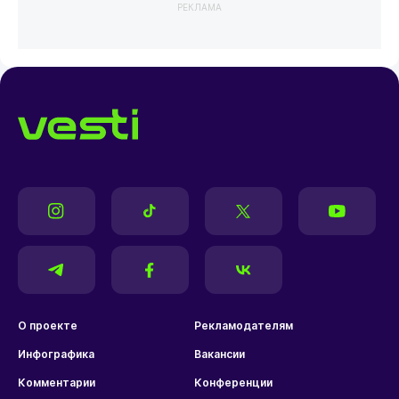
РЕКЛАМА
О проекте
Рекламодателям
Инфографика
Вакансии
Комментарии
Конференции