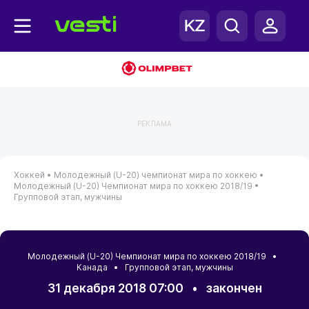
РЕКЛАМА
Хоккей •
Молодежный (U-20) чемпионат мира по хоккею •
Молодежный (U-20) Чемпионат мира по хоккею 2018/19 •
Групповой этап, мужчины
Молодежный (U-20) Чемпионат мира по хоккею 2018/19 •
Канада
• Групповой этап, мужчины
31 декабря 2018 07:00
•
закончен