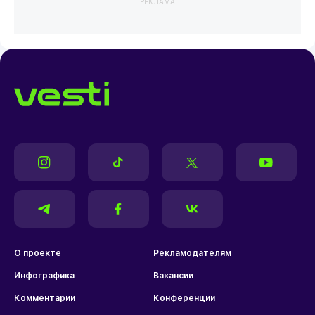
РЕКЛАМА
О проекте
Рекламодателям
Инфографика
Вакансии
Комментарии
Конференции