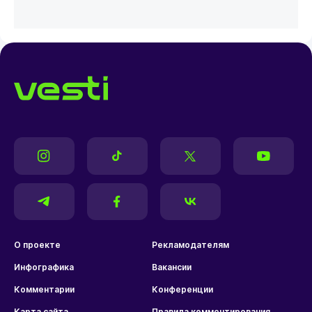
О проекте
Рекламодателям
Инфографика
Вакансии
Комментарии
Конференции
Карта сайта
Правила комментирования