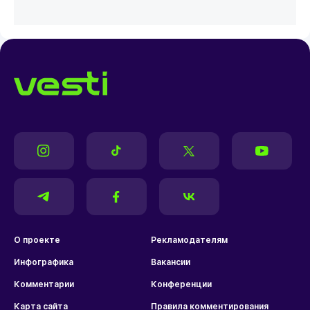
О проекте
Рекламодателям
Инфографика
Вакансии
Комментарии
Конференции
Карта сайта
Правила комментирования