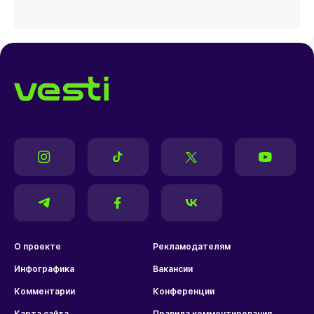
О проекте
Рекламодателям
Инфографика
Вакансии
Комментарии
Конференции
Карта сайта
Правила комментирования