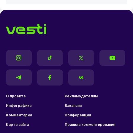
О проекте
Рекламодателям
Инфографика
Вакансии
Комментарии
Конференции
Карта сайта
Правила комментирования