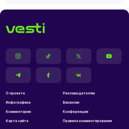
О проекте
Рекламодателям
Инфографика
Вакансии
Комментарии
Конференции
Карта сайта
Правила комментирования