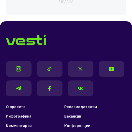
РЕКЛАМА
О проекте
Рекламодателям
Инфографика
Вакансии
Комментарии
Конференции