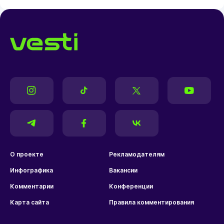
О проекте
Рекламодателям
Инфографика
Вакансии
Комментарии
Конференции
Карта сайта
Правила комментирования