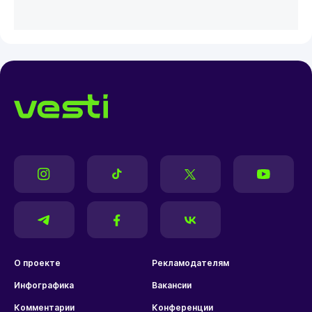
О проекте
Рекламодателям
Инфографика
Вакансии
Комментарии
Конференции