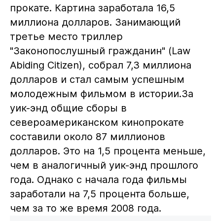
прокате. Картина заработала 16,5
миллиона долларов. Занимающий
третье место триллер
"Законопослушный гражданин" (Law
Abiding Citizen), собрал 7,3 миллиона
долларов и стал самым успешным
молодежным фильмом в истории.За
уик-энд общие сборы в
североамериканском кинопрокате
составили около 87 миллионов
долларов. Это на 1,5 процента меньше,
чем в аналогичный уик-энд прошлого
года. Однако с начала года фильмы
заработали на 7,5 процента больше,
чем за то же время 2008 года.