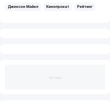
Джексон Майкл
Кинопрокат
Рейтинг
РЕКЛАМА