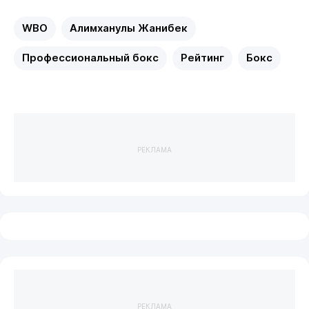
WBO
Алимханулы Жанибек
Профессиональный бокс
Рейтинг
Бокс
РЕКЛАМА
РЕКЛАМА