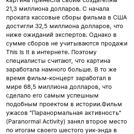
картина принесла своим создателям
21,3 миллиона долларов. С начала
проката кассовые сборы фильма в США
достигли 32,5 миллиона долларов, что
ниже ожиданий экспертов. Однако в
сумме сборов не учитываются продажи
This Is It в интернете. Поэтому
специалисты считают, что картина
заработала намного больше. В то же
время фильм-концерт заработал в
мире 68,5 миллиона долларов, что
сделало его самым успешным
подобным проектом в истории.Фильм
ужасов "Паранормальная активность"
(Paranormal Activity) занял второе место
по итогам своего шестого уик-энда в