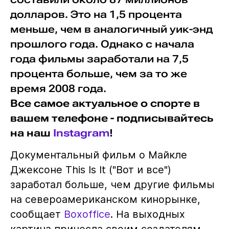
долларов. Это на 1,5 процента
меньше, чем в аналогичный уик-энд
прошлого года. Однако с начала
года фильмы заработали на 7,5
процента больше, чем за то же
время 2008 года.
Все самое актуальное о спорте в
вашем телефоне - подписывайтесь
на наш
Instagram
!
Документальный фильм о Майкле
Джексоне This Is It ("Вот и все")
заработал больше, чем другие фильмы
на североамериканском кинорынке,
сообщает
Boxoffice
. На выходных