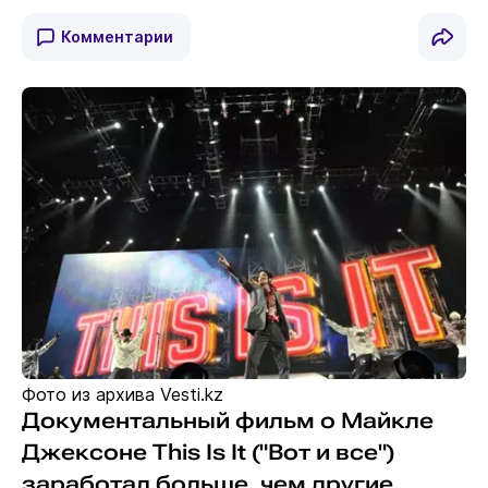
Комментарии
Фото из архива Vesti.kz
Документальный фильм о Майкле
Джексоне This Is It ("Вот и все")
заработал больше, чем другие