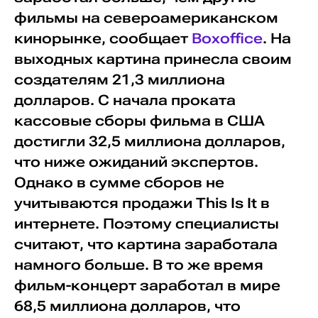
фильмы на североамериканском
кинорынке, сообщает
Boxoffice
. На
выходных картина принесла своим
создателям 21,3 миллиона
долларов. С начала проката
кассовые сборы фильма в США
достигли 32,5 миллиона долларов,
что ниже ожиданий экспертов.
Однако в сумме сборов не
учитываются продажи This Is It в
интернете. Поэтому специалисты
считают, что картина заработала
намного больше. В то же время
фильм-концерт заработал в мире
68,5 миллиона долларов, что