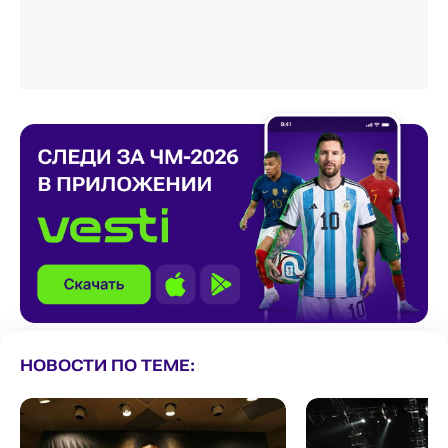
НОВОСТИ ПО ТЕМЕ: