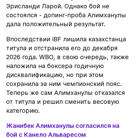
Эрисланди Ларой. Однако бой не
состоялся - допинг-проба Алимханулы
дала положительный результат.
Впоследствии IBF лишила казахстанца
титула и отстранила его до декабря
2026 года. WBO, в свою очередь, также
наложила на боксера годичную
дисквалификацию, но при этом
сохранила за ним чемпионский пояс.
Теперь же сам Алимханулы отказался
от титула и решил сменить весовую
категорию.
Жанибек Алимханулы согласился на
бой с Канело Альваресом