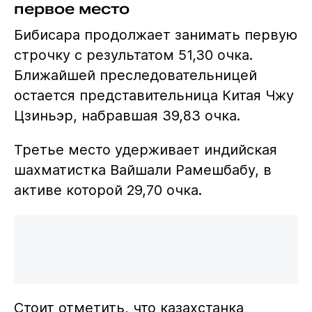
первое место
Бибисара продолжает занимать первую
строчку с результатом 51,30 очка.
Ближайшей преследовательницей
остается представительница Китая Чжу
Цзиньэр, набравшая 39,83 очка.
Третье место удерживает индийская
шахматистка Вайшали Рамешбабу, в
активе которой 29,70 очка.
Стоит отметить, что казахстанка