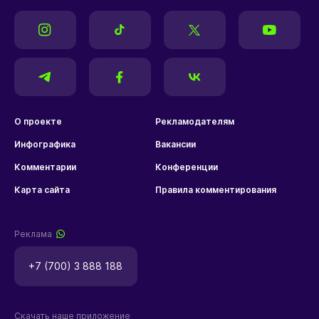
О проекте
Рекламодателям
Инфографика
Вакансии
Комментарии
Конференции
Карта сайта
Правила комментирования
Реклама
+7 (700) 3 888 188
Скачать наше приложение