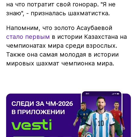
на что потратит свой гонорар. "Я не
знаю", - призналась шахматистка.
Напомним, что золото Асаубаевой
стало первым
в истории Казахстана на
чемпионатах мира среди взрослых.
Также она самая молодая в истории
мировых шахмат чемпионка мира.