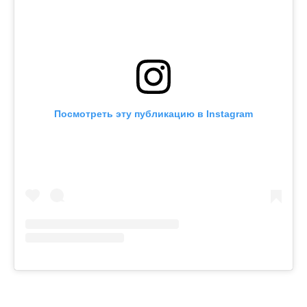
Посмотреть эту публикацию в Instagram