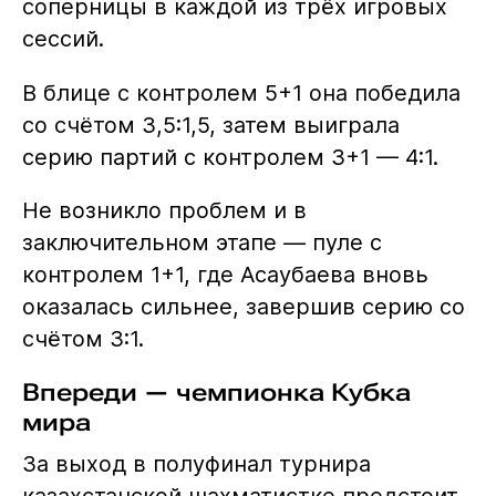
соперницы в каждой из трёх игровых
сессий.
В блице с контролем 5+1 она победила
со счётом 3,5:1,5, затем выиграла
серию партий с контролем 3+1 — 4:1.
Не возникло проблем и в
заключительном этапе — пуле с
контролем 1+1, где Асаубаева вновь
оказалась сильнее, завершив серию со
счётом 3:1.
Впереди — чемпионка Кубка
мира
За выход в полуфинал турнира