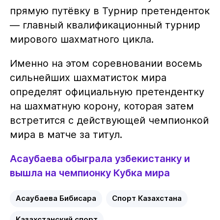
прямую путёвку в Турнир претенденток
— главный квалификационный турнир
мирового шахматного цикла.
Именно на этом соревновании восемь
сильнейших шахматисток мира
определят официальную претендентку
на шахматную корону, которая затем
встретится с действующей чемпионкой
мира в матче за титул.
Асаубаева обыграла узбекистанку и
вышла на чемпионку Кубка мира
Асаубаева Бибисара
Спорт Казахстана
Казахстанский спорт