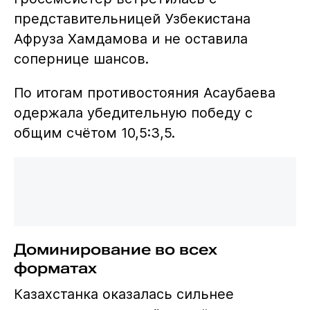
представительницей Узбекистана
Афруза Хамдамова и не оставила
сопернице шансов.
По итогам противостояния Асаубаева
одержала убедительную победу с
общим счётом 10,5:3,5.
Доминирование во всех
форматах
Казахстанка оказалась сильнее