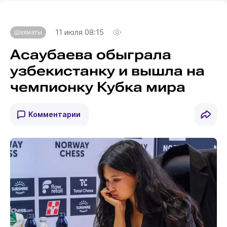
11 июля 08:15
Шахматы
Асаубаева обыграла
узбекистанку и вышла на
чемпионку Кубка мира
Комментарии