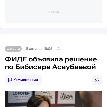
РЕКЛАМА
5 августа 19:05
Шахматы
ФИДЕ объявила решение
по Бибисаре Асаубаевой
Комментарии