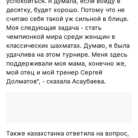
успокоиться. Я думала, если войду в
десятку, будет хорошо. Потому что не
считаю себя такой уж сильной в блице.
Моя следующая задача - стать
чемпионкой мира среди женщин в
классических шахматах. Думаю, я была
удачлива на этом турнире. Меня здесь
поддерживали моя мама, конечно же,
мой отец и мой тренер Сергей
Долматов", - сказала Асаубаева.
Также казахстанка ответила на вопрос,