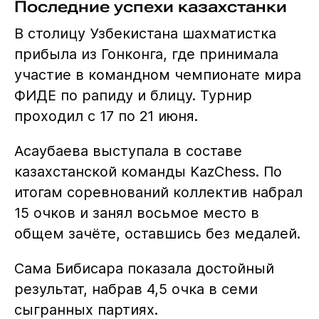
Последние успехи казахстанки
В столицу Узбекистана шахматистка
прибыла из Гонконга, где принимала
участие в командном чемпионате мира
ФИДЕ по рапиду и блицу. Турнир
проходил с 17 по 21 июня.
Асаубаева выступала в составе
казахстанской команды KazChess. По
итогам соревнований коллектив набрал
15 очков и занял восьмое место в
общем зачёте, оставшись без медалей.
Сама Бибисара показала достойный
результат, набрав 4,5 очка в семи
сыгранных партиях.