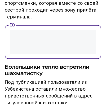
спортсменки, которая вместе со своей
сестрой проходит через зону прилёта
терминала.
Болельщики тепло встретили
шахматистку
Под публикацией пользователи из
Узбекистана оставили множество
приветственных сообщений в адрес
титулованной казахстанки.