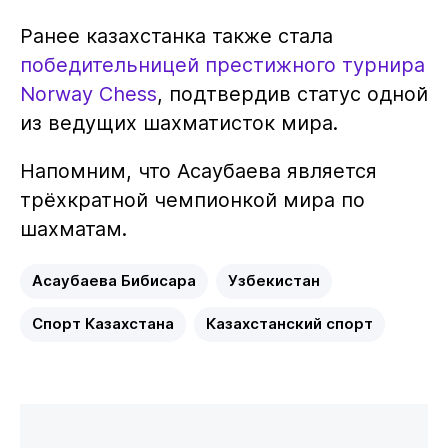
Ранее казахстанка также стала
победительницей престижного турнира
Norway Chess
, подтвердив статус одной
из ведущих шахматисток мира.
Напомним, что Асаубаева является
трёхкратной чемпионкой мира по
шахматам.
Асаубаева Бибисара
Узбекистан
Спорт Казахстана
Казахстанский спорт