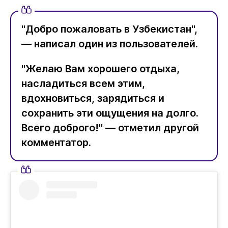
"Добро пожаловать в Узбекистан",
— написал один из пользователей.
"Желаю Вам хорошего отдыха,
насладиться всем этим,
вдохновиться, зарядиться и
сохранить эти ощущения на долго.
Всего доброго!" — отметил другой
комментатор.