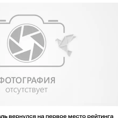
аль
вернулся на первое место рейтинга