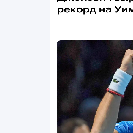
рекорд на Уи