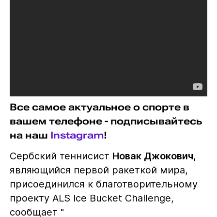
Все самое актуальное о спорте в
вашем телефоне - подписывайтесь
на наш
Instagram
!
Сербский теннисист
Новак Джокович
,
являющийся первой ракеткой мира,
присоединился к благотворительному
проекту ALS Ice Bucket Challenge,
сообщает "