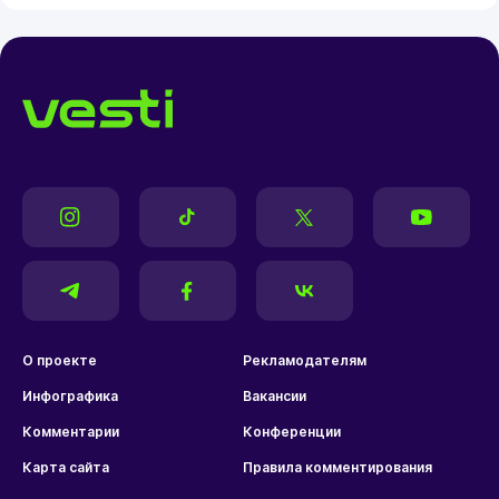
О проекте
Рекламодателям
Инфографика
Вакансии
Комментарии
Конференции
Карта сайта
Правила комментирования