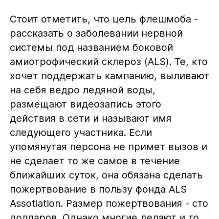
Стоит отметить, что цель флешмоба -
рассказать о заболевании нервной
системы под названием боковой
амиотрофический склероз (ALS). Те, кто
хочет поддержать кампанию, выливают
на себя ведро ледяной воды,
размещают видеозапись этого
действия в сети и называют имя
следующего участника. Если
упомянутая персона не примет вызов и
не сделает то же самое в течение
ближайших суток, она обязана сделать
пожертвование в пользу фонда ALS
Assotiation. Размер пожертвования - сто
долларов. Однако многие делают и то,