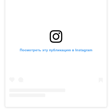
Посмотреть эту публикацию в Instagram