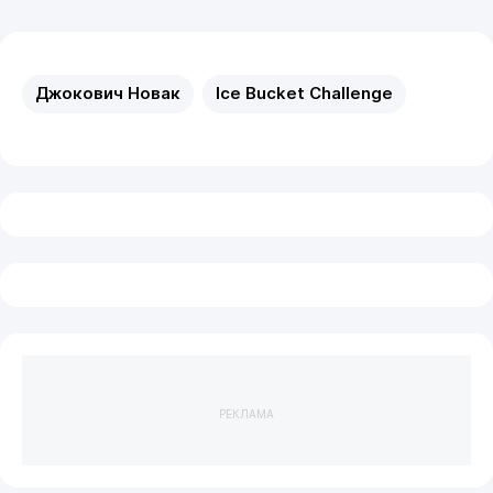
Джокович Новак
Ice Bucket Challenge
РЕКЛАМА