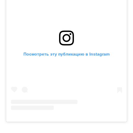
Посмотреть эту публикацию в Instagram