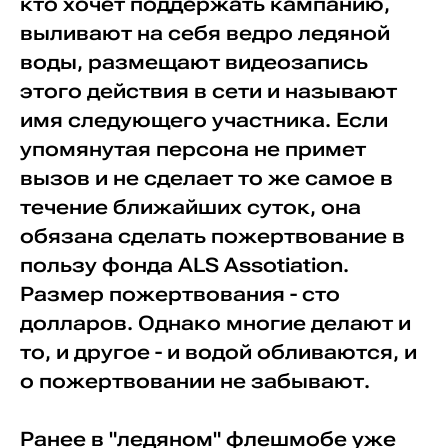
кто хочет поддержать кампанию,
выливают на себя ведро ледяной
воды, размещают видеозапись
этого действия в сети и называют
имя следующего участника. Если
упомянутая персона не примет
вызов и не сделает то же самое в
течение ближайших суток, она
обязана сделать пожертвование в
пользу фонда ALS Assotiation.
Размер пожертвования - сто
долларов. Однако многие делают и
то, и другое - и водой обливаются, и
о пожертвовании не забывают.
Ранее в "ледяном" флешмобе уже