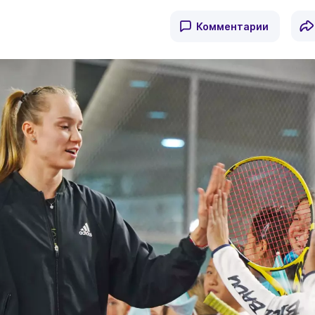
Комментарии