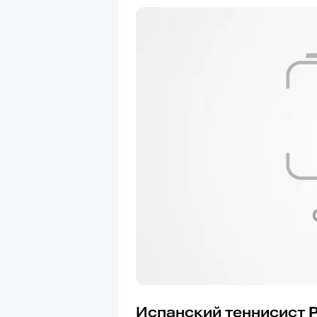
Испанский теннисист