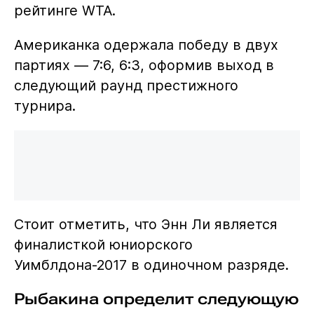
рейтинге WTA.
Американка одержала победу в двух
партиях — 7:6, 6:3, оформив выход в
следующий раунд престижного
турнира.
Стоит отметить, что Энн Ли является
финалисткой юниорского
Уимблдона-2017 в одиночном разряде.
Рыбакина определит следующую