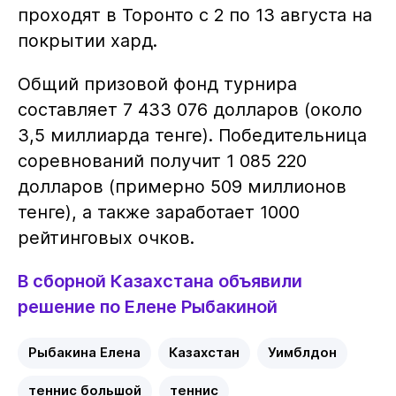
проходят в Торонто с 2 по 13 августа на
покрытии хард.
Общий призовой фонд турнира
составляет 7 433 076 долларов (около
3,5 миллиарда тенге). Победительница
соревнований получит 1 085 220
долларов (примерно 509 миллионов
тенге), а также заработает 1000
рейтинговых очков.
В сборной Казахстана объявили
решение по Елене Рыбакиной
Рыбакина Елена
Казахстан
Уимблдон
теннис большой
теннис