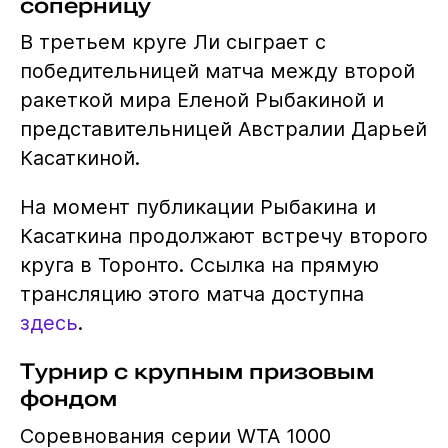
соперницу
В третьем круге Ли сыграет с
победительницей матча между второй
ракеткой мира Еленой Рыбакиной и
представительницей Австралии Дарьей
Касаткиной.
На момент публикации Рыбакина и
Касаткина продолжают встречу второго
круга в Торонто. Ссылка на прямую
трансляцию этого матча доступна
здесь
.
Турнир с крупным призовым
фондом
Соревнования серии WTA 1000