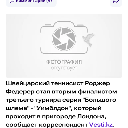
Комментарии
(4)
Швейцарский теннисист
Роджер
Федерер
стал вторым финалистом
третьего турнира серии "Большого
шлема" - "Уимблдон", который
проходит в пригороде Лондона,
сообщает корреспондент
Vesti.kz
.