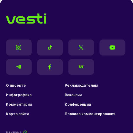
О проекте
Рекламодателям
Инфографика
Вакансии
Комментарии
Конференции
Карта сайта
Правила комментирования
Реклама