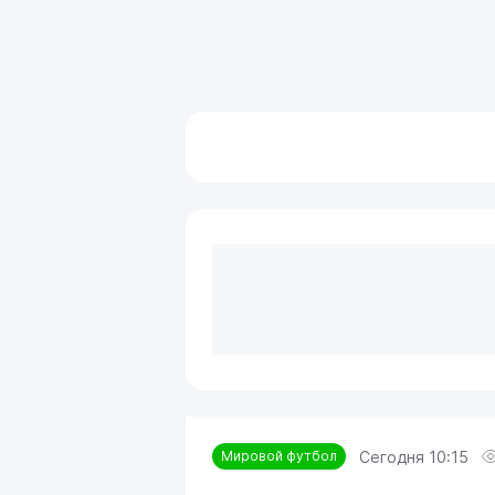
Сегодня 10:15
Мировой футбол