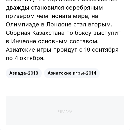
дважды становился серебряным
призером чемпионата мира, на
Олимпиаде в Лондоне стал вторым.
Сборная Казахстана по боксу выступит
в Инчеоне основным составом.
Азиатские игры пройдут с 19 сентября
по 4 октября.
Азиада-2018
Азиатские игры-2014
РЕКЛАМА