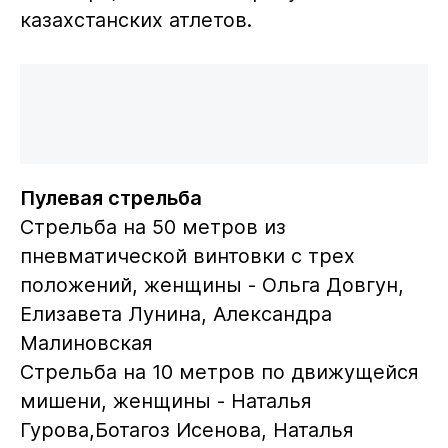
казахстанских атлетов.
Пулевая стрельба
Стрельба на 50 метров из
пневматической винтовки с трех
положений, женщины - Ольга Довгун,
Елизавета Лунина, Александра
Малиновская
Стрельба на 10 метров по движущейся
мишени, женщины - Наталья
Гурова,Ботагоз Исенова, Наталья