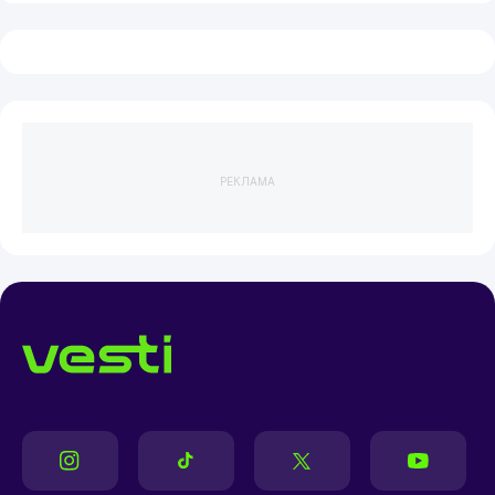
РЕКЛАМА