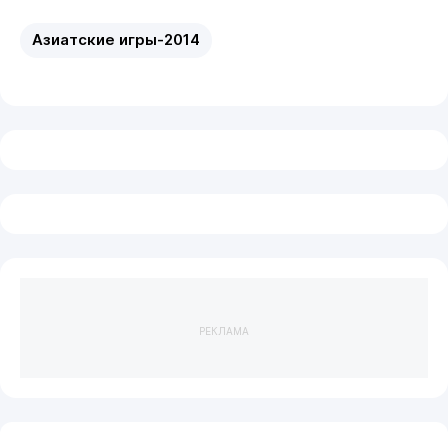
Азиатские игры-2014
РЕКЛАМА