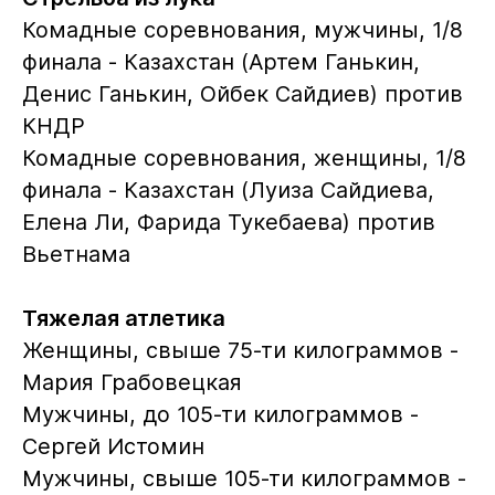
Комадные соревнования, мужчины, 1/8
финала - Казахстан (Артем Ганькин,
Денис Ганькин, Ойбек Сайдиев) против
КНДР
Комадные соревнования, женщины, 1/8
финала - Казахстан (Луиза Сайдиева,
Елена Ли, Фарида Тукебаева) против
Вьетнама
Тяжелая атлетика
Женщины, свыше 75-ти килограммов -
Мария Грабовецкая
Мужчины, до 105-ти килограммов -
Сергей Истомин
Мужчины, свыше 105-ти килограммов -