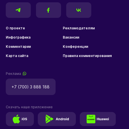
О проекте
Рекламодателям
Инфографика
Вакансии
Комментарии
Конференции
Карта сайта
Правила комментирования
Реклама
+7 (700) 3 888 188
Скачать наше приложение