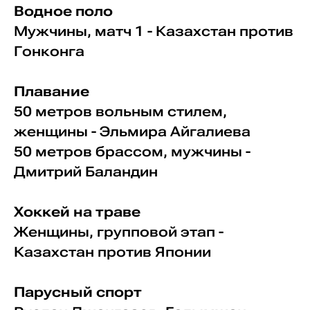
Водное поло
Мужчины, матч 1 - Казахстан против
Гонконга
Плавание
50 метров вольным стилем,
женщины - Эльмира Айгалиева
50 метров брассом, мужчины -
Дмитрий Баландин
Хоккей на траве
Женщины, групповой этап -
Казахстан против Японии
Парусный спорт