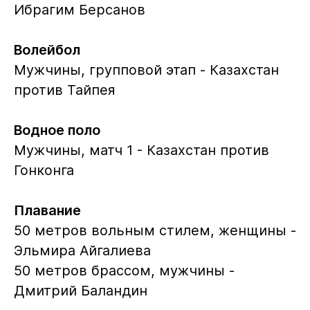
Ибрагим Берсанов
Волейбол
Мужчины, групповой этап - Казахстан
против Тайпея
Водное поло
Мужчины, матч 1 - Казахстан против
Гонконга
Плавание
50 метров вольным стилем, женщины -
Эльмира Айгалиева
50 метров брассом, мужчины -
Дмитрий Баландин