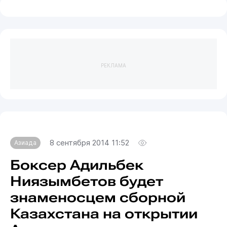
РЕКЛАМА
8 сентября 2014 11:52
Азиада
Боксер Адильбек
Ниязымбетов будет
знаменосцем сборной
Казахстана на открытии