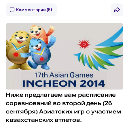
Комментарии
(5)
Ниже предлагаем вам расписание
соревнований во второй день (26
сентября) Азиатских игр с участием
казахстанских атлетов.