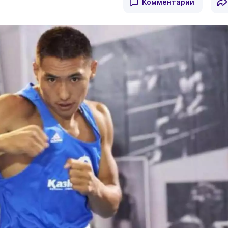
Комментарии