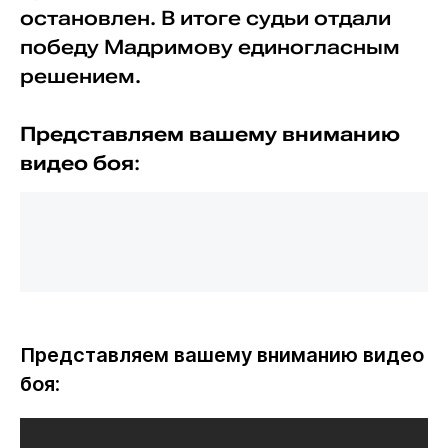
остановлен. В итоге судьи отдали
победу Мадримову единогласным
решением.
Представляем вашему вниманию
видео боя
:
Представляем вашему вниманию видео
боя
: