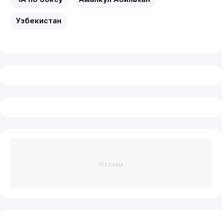
Узбекистан
РЕКЛАМА