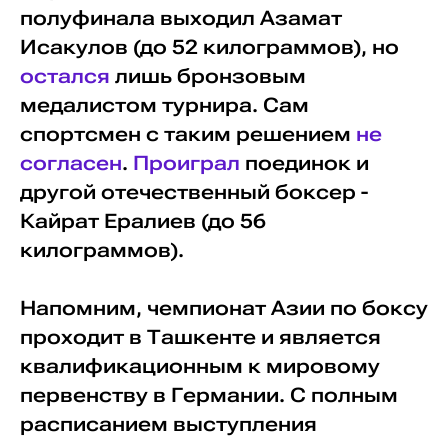
полуфинала выходил Азамат
Исакулов (до 52 килограммов), но
остался
лишь бронзовым
медалистом турнира. Сам
спортсмен с таким решением
не
согласен
.
Проиграл
поединок и
другой отечественный боксер -
Кайрат Ералиев (до 56
килограммов).
Напомним, чемпионат Азии по боксу
проходит в Ташкенте и является
квалификационным к мировому
первенству в Германии. С полным
расписанием выступления