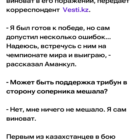
виноват в его поражении, передает
корреспондент
Vesti.kz
.
- Я был готов к победе, но сам
допустил несколько ошибок...
Надеюсь, встречусь с ним на
чемпионате мира и выиграю, -
рассказал Аманкул.
- Может быть поддержка трибун в
сторону соперника мешала?
- Нет, мне ничего не мешало. Я сам
виноват.
Первым из казахстанцев в бою