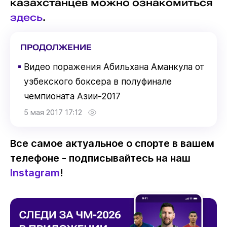
казахстанцев можно ознакомиться
здесь
.
ПРОДОЛЖЕНИЕ
▪
Видео поражения Абильхана Аманкула от
узбекского боксера в полуфинале
чемпионата Азии-2017
5 мая 2017 17:12
Все самое актуальное о спорте в вашем
телефоне - подписывайтесь на наш
Instagram
!