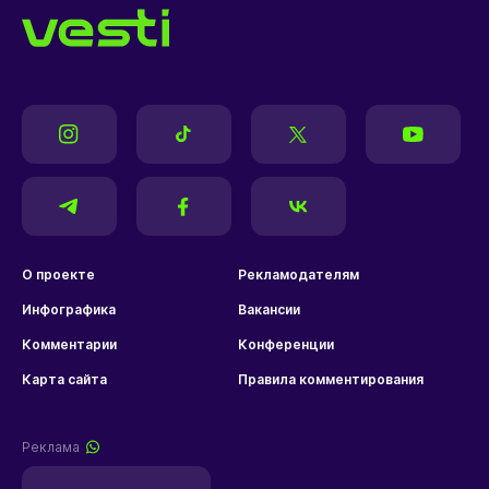
О проекте
Рекламодателям
Инфографика
Вакансии
Комментарии
Конференции
Карта сайта
Правила комментирования
Реклама