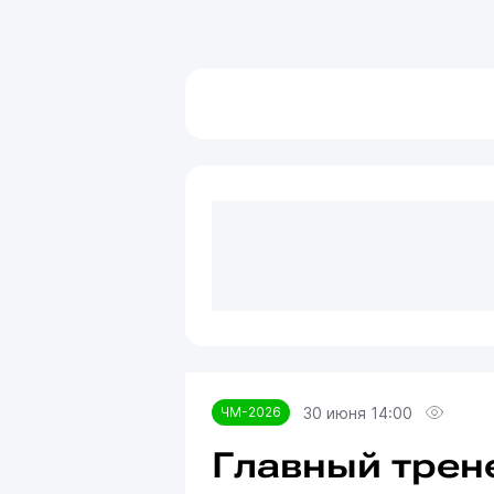
30 июня 14:00
ЧМ-2026
Главный трен