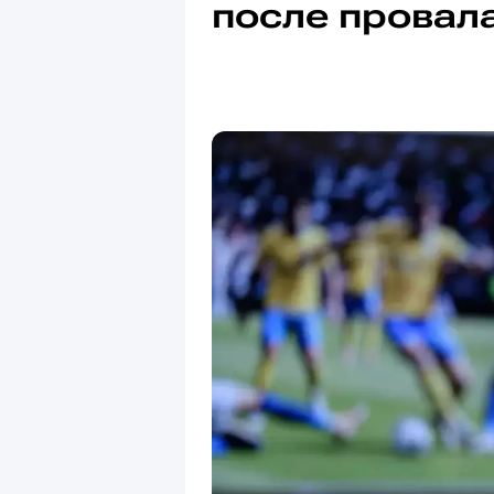
после провал