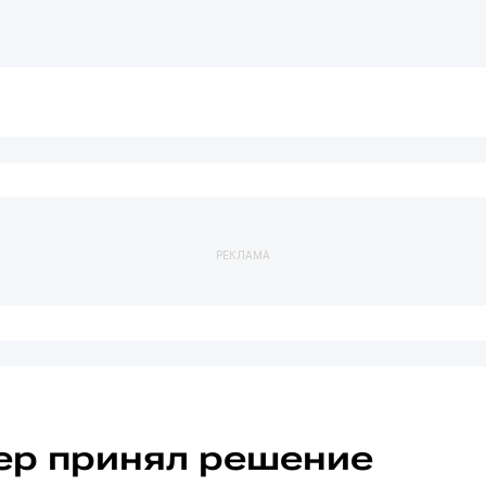
РЕКЛАМА
ер принял решение