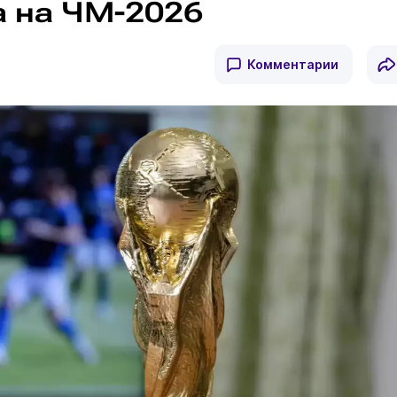
а на ЧМ-2026
Комментарии