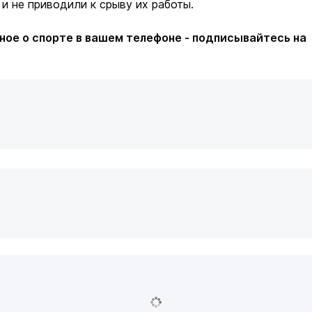
 и не приводили к срыву их работы.
ное о спорте в вашем телефоне - подписывайтесь на