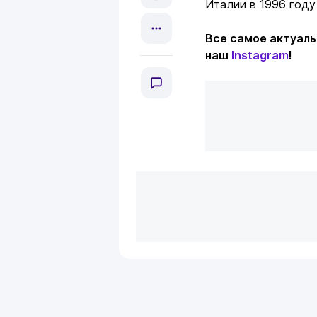
Италии в 1996 году
Все самое актуаль
наш
Instagram
!