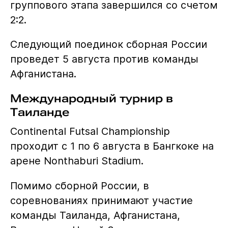
группового этапа завершился со счетом
2:2.
Следующий поединок сборная России
проведет 5 августа против команды
Афганистана.
Международный турнир в
Таиланде
Continental Futsal Championship
проходит с 1 по 6 августа в Бангкоке на
арене Nonthaburi Stadium.
Помимо сборной России, в
соревнованиях принимают участие
команды Таиланда, Афганистана,