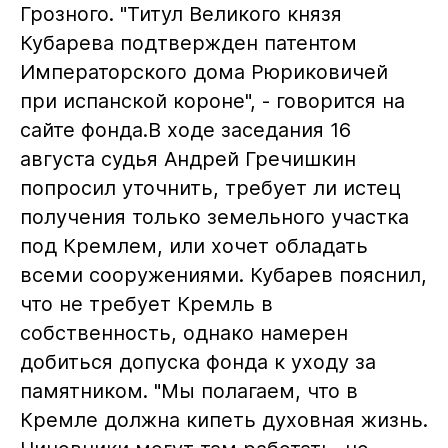
Грозного. "Титул Великого князя
Кубарева подтвержден патентом
Императорского дома Рюриковичей
при испанской короне", - говорится на
сайте фонда.В ходе заседания 16
августа судья Андрей Гречишкин
попросил уточнить, требует ли истец
получения только земельного участка
под Кремлем, или хочет обладать
всеми сооружениями. Кубарев пояснил,
что не требует Кремль в
собственность, однако намерен
добиться допуска фонда к уходу за
памятником. "Мы полагаем, что в
Кремле должна кипеть духовная жизнь.