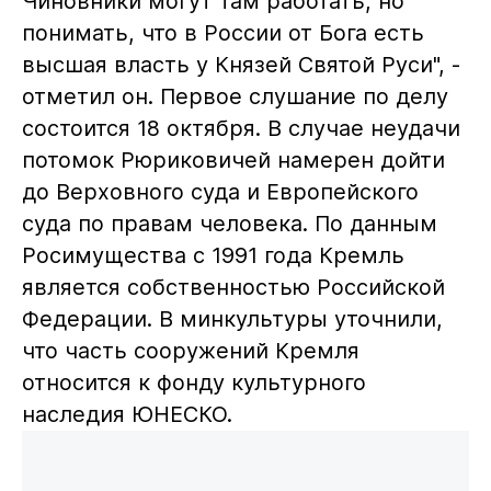
Чиновники могут там работать, но
понимать, что в России от Бога есть
высшая власть у Князей Святой Руси", -
отметил он. Первое слушание по делу
состоится 18 октября. В случае неудачи
потомок Рюриковичей намерен дойти
до Верховного суда и Европейского
суда по правам человека. По данным
Росимущества с 1991 года Кремль
является собственностью Российской
Федерации. В минкультуры уточнили,
что часть сооружений Кремля
относится к фонду культурного
наследия ЮНЕСКО.