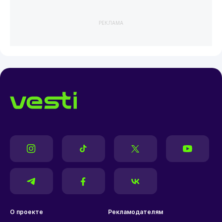
РЕКЛАМА
О проекте
Рекламодателям