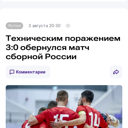
3 августа 20:30
Футзал
Техническим поражением
3:0 обернулся матч
сборной России
Комментарии