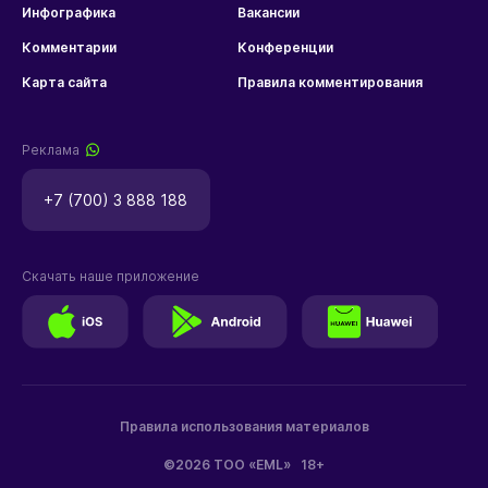
Инфографика
Вакансии
Комментарии
Конференции
Карта сайта
Правила комментирования
Реклама
+7 (700) 3 888 188
Скачать наше приложение
Правила использования материалов
©2026 ТОО «EML»
18+