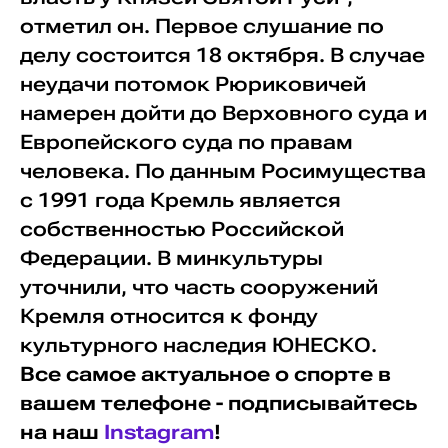
отметил он. Первое слушание по
делу состоится 18 октября. В случае
неудачи потомок Рюриковичей
намерен дойти до Верховного суда и
Европейского суда по правам
человека. По данным Росимущества
с 1991 года Кремль является
собственностью Российской
Федерации. В минкультуры
уточнили, что часть сооружений
Кремля относится к фонду
культурного наследия ЮНЕСКО.
Все самое актуальное о спорте в
вашем телефоне - подписывайтесь
на наш
Instagram
!