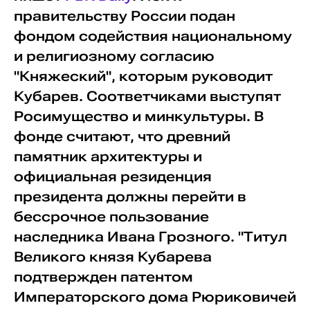
правительству России подан
фондом содействия национальному
и религиозному согласию
"Княжеский", которым руководит
Кубарев. Соответчиками выступят
Росимущество и минкультуры. В
фонде считают, что древний
памятник архитектуры и
официальная резиденция
президента должны перейти в
бессрочное пользование
наследника Ивана Грозного. "Титул
Великого князя Кубарева
подтвержден патентом
Императорского дома Рюриковичей