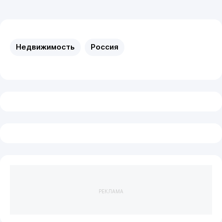
Недвижимость
Россия
РЕКЛАМА