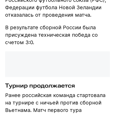
Федерации футбола Новой Зеландии
отказалась от проведения матча.
В результате сборной России была
присуждена техническая победа со
счетом 3:0.
Турнир продолжается
Ранее российская команда стартовала
на турнире с ничьей против сборной
Вьетнама. Матч первого тура