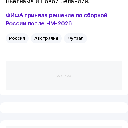
Вьетнама и Новой Зеландии.
ФИФА приняла решение по сборной
России после ЧМ-2026
Россия
Австралия
Футзал
РЕКЛАМА