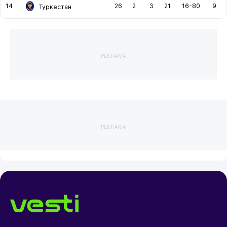
14
26
2
3
21
16-80
9
Туркестан
РЕКЛАМА
РЕКЛАМА