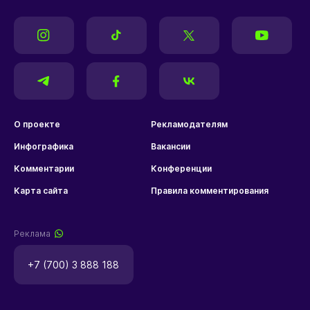
О проекте
Рекламодателям
Инфографика
Вакансии
Комментарии
Конференции
Карта сайта
Правила комментирования
Реклама
+7 (700) 3 888 188