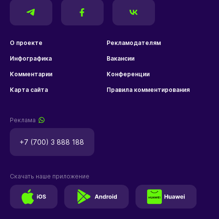
О проекте
Рекламодателям
Инфографика
Вакансии
Комментарии
Конференции
Карта сайта
Правила комментирования
Реклама
+7 (700) 3 888 188
Скачать наше приложение