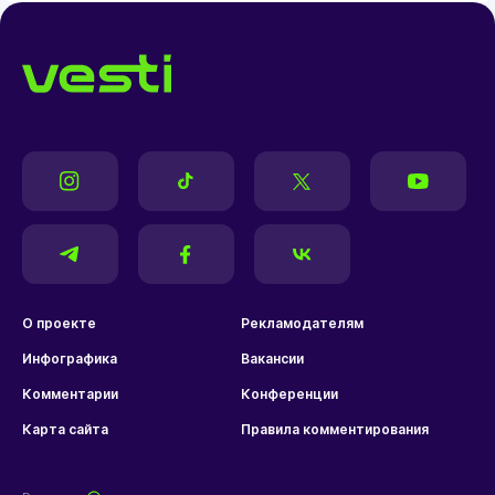
О проекте
Рекламодателям
Инфографика
Вакансии
Комментарии
Конференции
Карта сайта
Правила комментирования